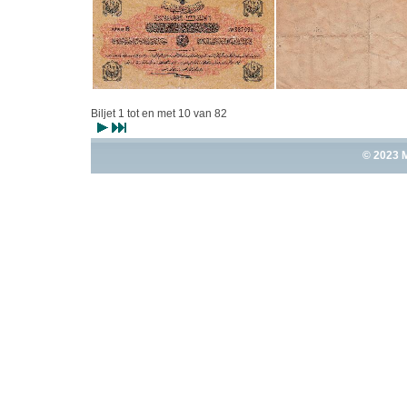
Biljet 1 tot en met 10 van 82
© 2023 