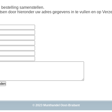
 bestelling samenstellen.
atsen door hieronder uw adres gegevens in te vullen en op Verze
© 2023 Munthandel Oost-Brabant