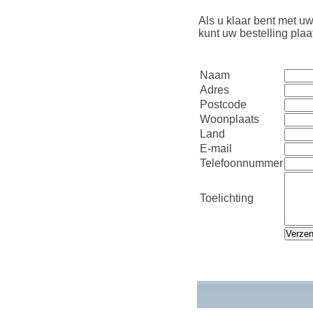
Als u klaar bent met uw
kunt uw bestelling pla
Naam
Adres
Postcode
Woonplaats
Land
E-mail
Telefoonnummer
Toelichting