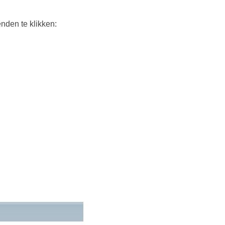
nden te klikken: