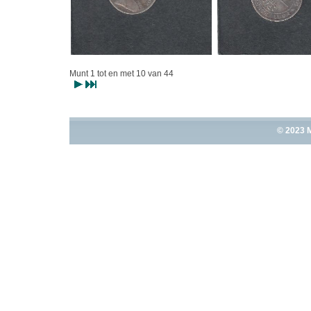
Munt 1 tot en met 10 van 44
© 2023 