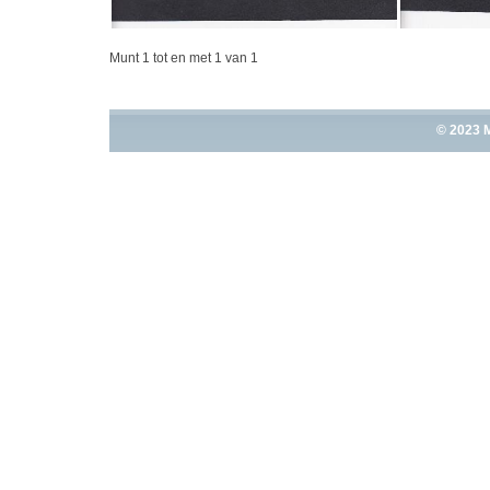
Munt 1 tot en met 1 van 1
© 2023 