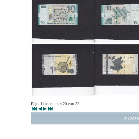
Biljet 11 tot en met 20 van 23
© 2023 