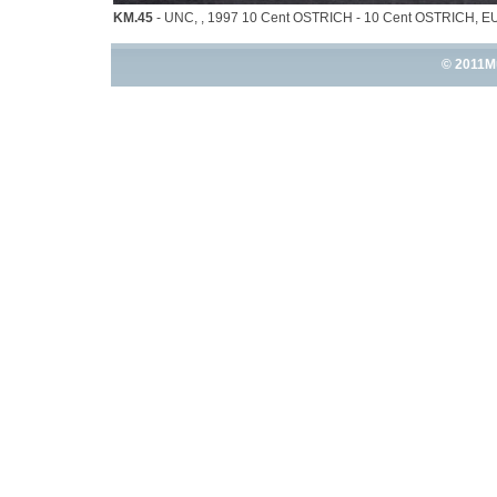
KM.45
- UNC, , 1997 10 Cent OSTRICH - 10 Cent OSTRICH, 
© 2011M