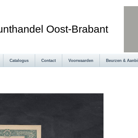
andel Oost-Brabant
Catalogus
Contact
Voorwaarden
Beurzen & Aanb