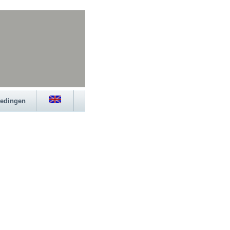
iedingen