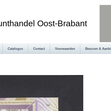
andel Oost-Brabant
Catalogus
Contact
Voorwaarden
Beurzen & Aanb