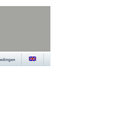
iedingen