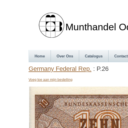
Munthandel Oos
Home
Over Ons
Catalogus
Contact
Germany Federal Rep.
: P.26
Voeg toe aan mijn bestelling