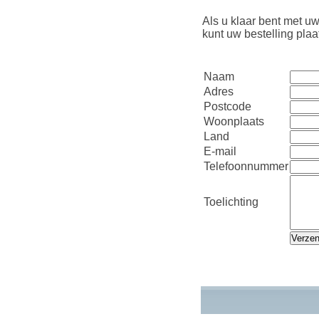
Als u klaar bent met uw
kunt uw bestelling pla
Naam
Adres
Postcode
Woonplaats
Land
E-mail
Telefoonnummer
Toelichting