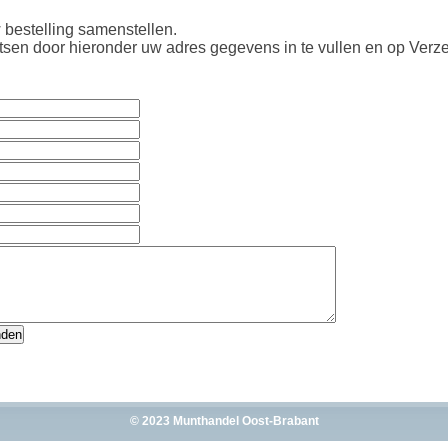
 bestelling samenstellen.
atsen door hieronder uw adres gegevens in te vullen en op Verze
© 2023 Munthandel Oost-Brabant