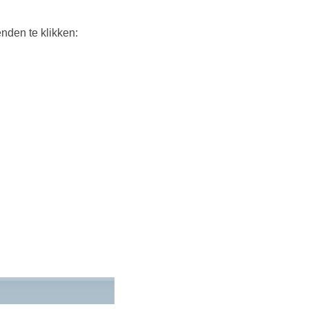
nden te klikken: