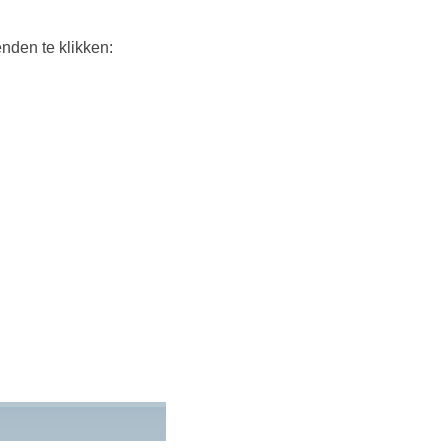
nden te klikken: