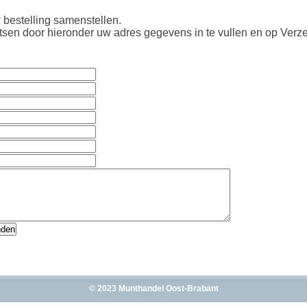
 bestelling samenstellen.
atsen door hieronder uw adres gegevens in te vullen en op Verze
© 2023 Munthandel Oost-Brabant