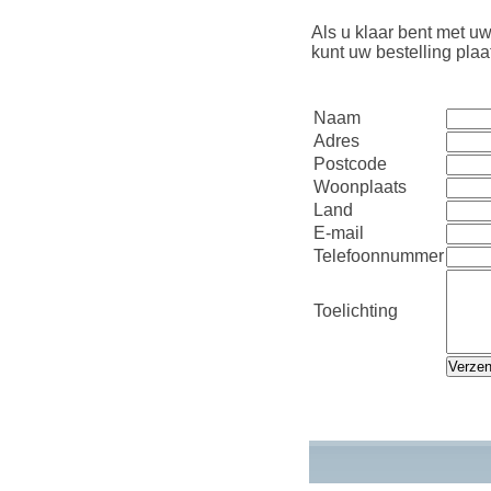
Als u klaar bent met uw
kunt uw bestelling pla
Naam
Adres
Postcode
Woonplaats
Land
E-mail
Telefoonnummer
Toelichting