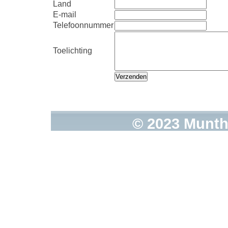
Land
E-mail
Telefoonnummer
Toelichting
© 2023 Munth