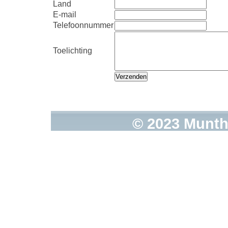
Land
E-mail
Telefoonnummer
Toelichting
© 2023 Munth