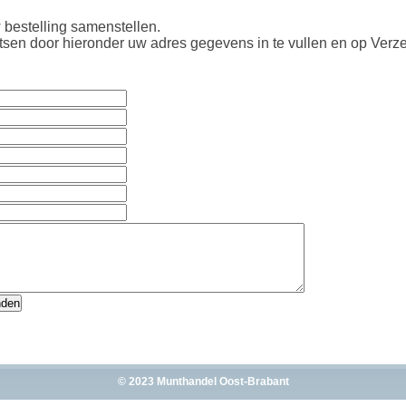
 bestelling samenstellen.
atsen door hieronder uw adres gegevens in te vullen en op Verze
© 2023 Munthandel Oost-Brabant