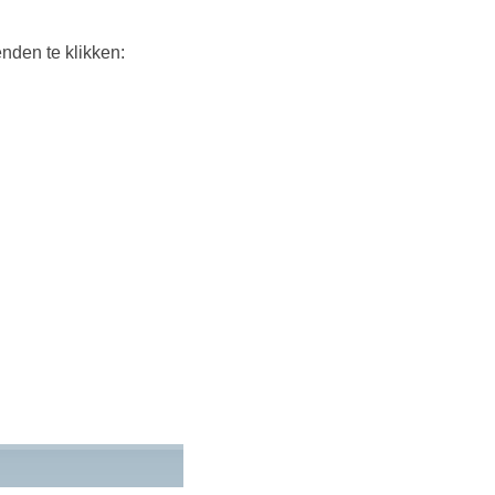
nden te klikken: