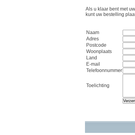
Als u klaar bent met uw
kunt uw bestelling pla
Naam
Adres
Postcode
Woonplaats
Land
E-mail
Telefoonnummer
Toelichting