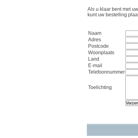
Als u klaar bent met uw
kunt uw bestelling pla
Naam
Adres
Postcode
Woonplaats
Land
E-mail
Telefoonnummer
Toelichting