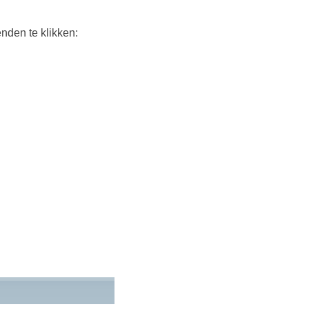
nden te klikken: