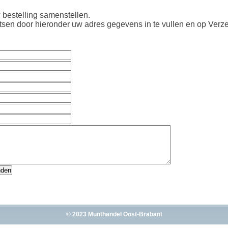
 bestelling samenstellen.
atsen door hieronder uw adres gegevens in te vullen en op Verze
© 2023 Munthandel Oost-Brabant