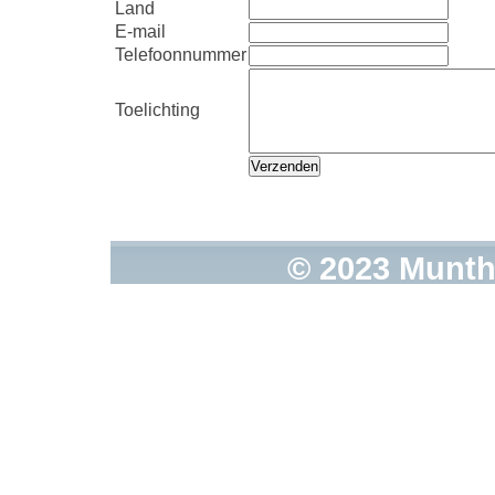
Land
E-mail
Telefoonnummer
Toelichting
© 2023 Munth