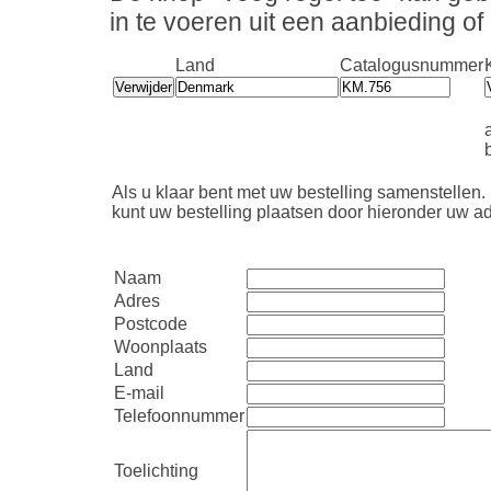
in te voeren uit een aanbieding o
Land
Catalogusnummer
b
Als u klaar bent met uw bestelling samenstellen.
kunt uw bestelling plaatsen door hieronder uw ad
Naam
Adres
Postcode
Woonplaats
Land
E-mail
Telefoonnummer
Toelichting