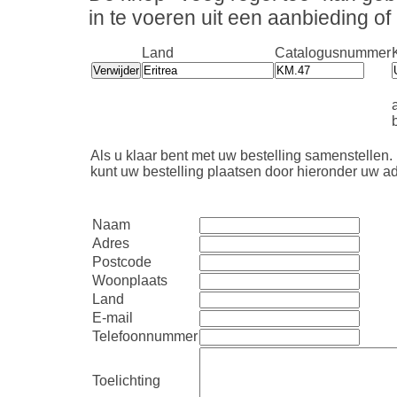
in te voeren uit een aanbieding o
Land
Catalogusnummer
b
Als u klaar bent met uw bestelling samenstellen.
kunt uw bestelling plaatsen door hieronder uw ad
Naam
Adres
Postcode
Woonplaats
Land
E-mail
Telefoonnummer
Toelichting