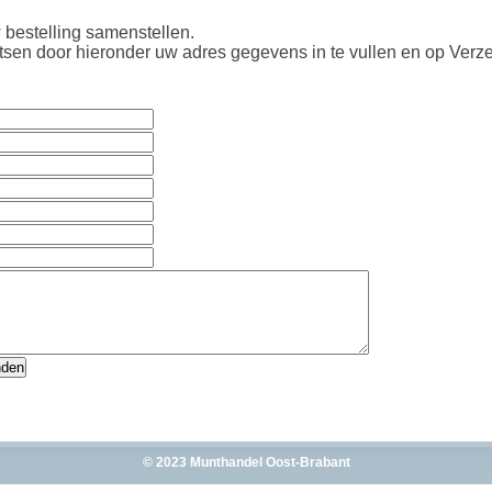
 bestelling samenstellen.
atsen door hieronder uw adres gegevens in te vullen en op Verze
© 2023 Munthandel Oost-Brabant