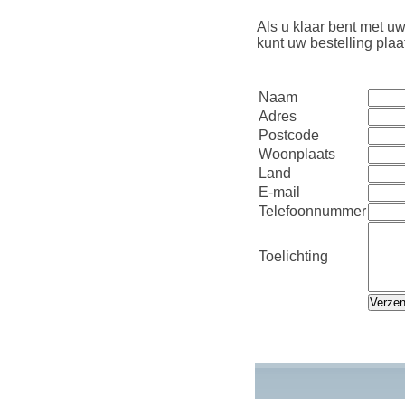
Als u klaar bent met uw
kunt uw bestelling pla
Naam
Adres
Postcode
Woonplaats
Land
E-mail
Telefoonnummer
Toelichting