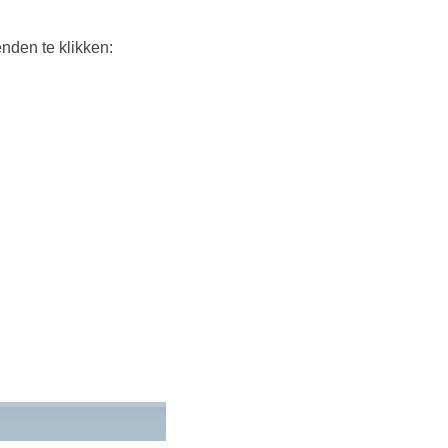
nden te klikken: