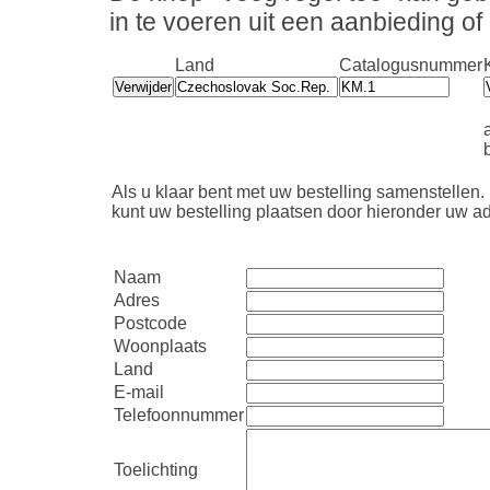
in te voeren uit een aanbieding o
Land
Catalogusnummer
b
Als u klaar bent met uw bestelling samenstellen.
kunt uw bestelling plaatsen door hieronder uw ad
Naam
Adres
Postcode
Woonplaats
Land
E-mail
Telefoonnummer
Toelichting